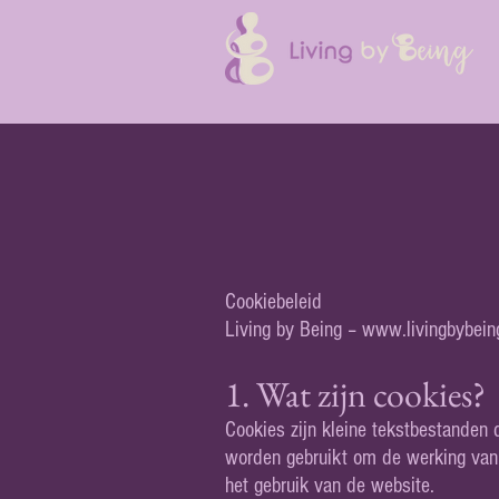
Cookiebeleid
Living by Being –
www.livingbybein
1. Wat zijn cookies?
Cookies zijn kleine tekstbestanden
worden gebruikt om de werking van d
het gebruik van de website.