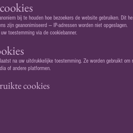
 cookies
noniem bij te houden hoe bezoekers de website gebruiken. Dit h
ens zijn geanonimiseerd — IP-adressen worden niet opgeslagen.
 uw toestemming via de cookiebanner.
okies
aatst na uw uitdrukkelijke toestemming. Ze worden gebruikt om 
dia of andere platformen.
ruikte cookies