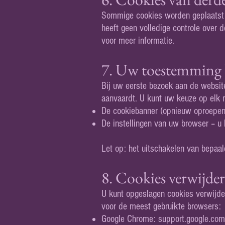
Sommige cookies worden geplaatst d
heeft geen volledige controle over 
voor meer informatie.
7. Uw toestemming 
Bij uw eerste bezoek aan de website
aanvaardt. U kunt uw keuze op elk
De cookiebanner (opnieuw oproepen 
De instellingen van uw browser – u 
Let op: het uitschakelen van bepaa
8. Cookies verwijde
U kunt opgeslagen cookies verwijder
voor de meest gebruikte browsers:
Google Chrome: support.google.c