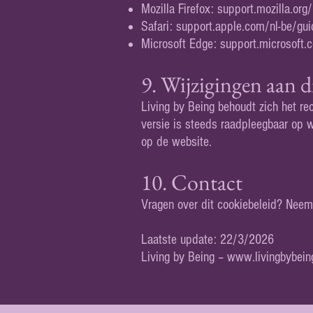
Mozilla Firefox: support.mozilla.org
Safari: support.apple.com/nl-be/gui
Microsoft Edge: support.microsoft.
9. Wijzigingen aan d
Living by Being behoudt zich het re
versie is steeds raadpleegbaar op
w
op de website.
10. Contact
Vragen over dit cookiebeleid? Neem
Laatste update: 22/3/2026
Living by Being –
www.livingbybein