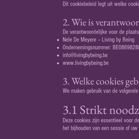
Dit cookiebeleid legt uit welke coo
2. Wie is verantwoor
De verantwoordelijke voor de plaat
Nele De Meyere – Living by Being
Ondernemingsnummer: BE0869828
info@livingbybeing.be
www.livingbybeing.be
3. Welke cookies ge
We maken gebruik van de volgende 
3.1 Strikt noodz
Deze cookies zijn essentieel voor d
het bijhouden van een sessie of uw