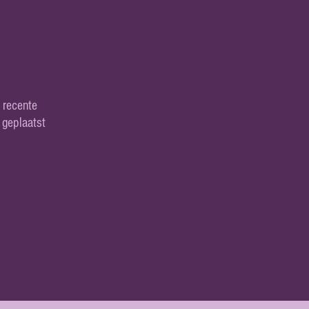
 recente
 geplaatst