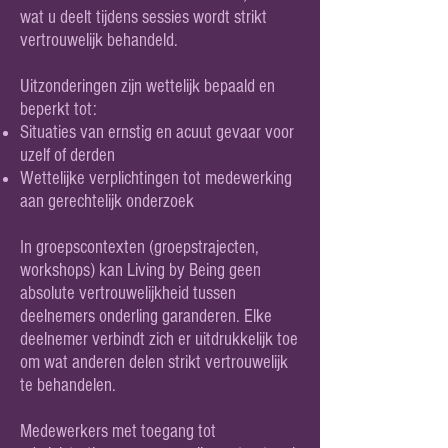
wat u deelt tijdens sessies wordt strikt
vertrouwelijk behandeld.
Uitzonderingen zijn wettelijk bepaald en
beperkt tot:
Situaties van ernstig en acuut gevaar voor
uzelf of derden
Wettelijke verplichtingen tot medewerking
aan gerechtelijk onderzoek
In groepscontexten (groepstrajecten,
workshops) kan Living by Being geen
absolute vertrouwelijkheid tussen
deelnemers onderling garanderen. Elke
deelnemer verbindt zich er uitdrukkelijk toe
om wat anderen delen strikt vertrouwelijk
te behandelen.
Medewerkers met toegang tot