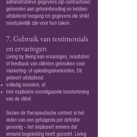
administratieve gegevens zijn contractueel
gebonden aan geheimhouding en hebben
uitsluitend toegang tot gegevens die strikt
noodzakelijk zijn voor hun taken.
7. Gebruik van testimonials
en ervaringen
Living by Being kan ervaringen, resultaten
of feedback van cliënten gebruiken voor
marketing- of opleidingsdoeleinden. Dit
gebeurt uitsluitend:
volledig anoniem, of
met expliciete voorafgaande toestemming
van de cliënt
Gezien de therapeutische context is het
delen van een getuigenis per definitie
gevoelig – het impliceert immers dat
iemand begeleiding heeft gezocht. Living