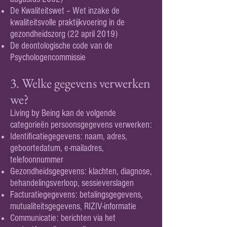
De Kwaliteitswet – Wet inzake de
kwaliteitsvolle praktijkvoering in de
gezondheidszorg (22 april 2019)
De deontologische code van de
Psychologencommissie
3. Welke gegevens verwerken
we?
Living by Being kan de volgende
categorieën persoonsgegevens verwerken:
Identificatiegegevens: naam, adres,
geboortedatum, e-mailadres,
telefoonnummer
Gezondheidsgegevens: klachten, diagnose,
behandelingsverloop, sessieverslagen
Facturatiegegevens: betalingsgegevens,
mutualiteitsgegevens, RIZIV-informatie
Communicatie: berichten via het