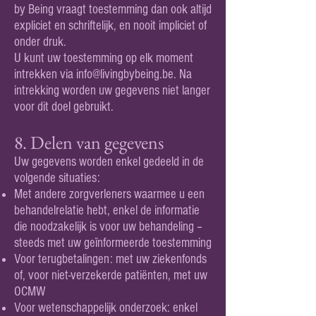
by Being vraagt toestemming dan ook altijd
expliciet en schriftelijk, en nooit impliciet of
onder druk.
U kunt uw toestemming op elk moment
intrekken via
info@livingbybeing.be
. Na
intrekking worden uw gegevens niet langer
voor dit doel gebruikt.
8. Delen van gegevens
Uw gegevens worden enkel gedeeld in de
volgende situaties:
Met andere zorgverleners waarmee u een
behandelrelatie hebt, enkel de informatie
die noodzakelijk is voor uw behandeling –
steeds met uw geïnformeerde toestemming
Voor terugbetalingen: met uw ziekenfonds
of, voor niet-verzekerde patiënten, met uw
OCMW
Voor wetenschappelijk onderzoek: enkel