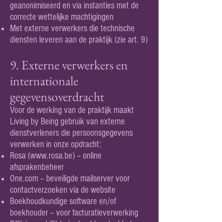
geanonimiseerd en via instanties met de
correcte wettelijke machtigingen
Met externe verwerkers die technische
diensten leveren aan de praktijk (zie art. 9)
9. Externe verwerkers en
internationale
gegevensoverdracht
Voor de werking van de praktijk maakt
Living by Being gebruik van externe
dienstverleners die persoonsgegevens
verwerken in onze opdracht:
Rosa (
www.rosa.be
) – online
afsprakenbeheer
One.com – beveiligde mailserver voor
contactverzoeken via de website
Boekhoudkundige software en/of
boekhouder – voor facturatieverwerking