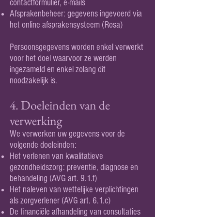
contactformulier, e-mails
Afsprakenbeheer: gegevens ingevoerd via
het online afsprakensysteem (Rosa)
Persoonsgegevens worden enkel verwerkt
voor het doel waarvoor ze werden
ingezameld en enkel zolang dit
noodzakelijk is.
4. Doeleinden van de
verwerking
We verwerken uw gegevens voor de
volgende doeleinden:
Het verlenen van kwalitatieve
gezondheidszorg: preventie, diagnose en
behandeling (AVG art. 9.1.f)
Het naleven van wettelijke verplichtingen
als zorgverlener (AVG art. 6.1.c)
De financiële afhandeling van consultaties