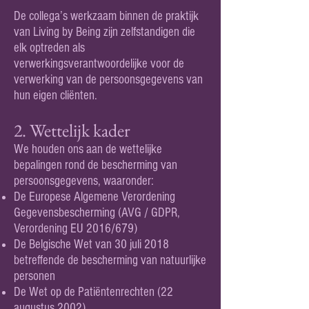
De collega’s werkzaam binnen de praktijk
van Living by Being zijn zelfstandigen die
elk optreden als
verwerkingsverantwoordelijke voor de
verwerking van de persoonsgegevens van
hun eigen cliënten.
2. Wettelijk kader
We houden ons aan de wettelijke
bepalingen rond de bescherming van
persoonsgegevens, waaronder:
De Europese Algemene Verordening
Gegevensbescherming (AVG / GDPR,
Verordening EU 2016/679)
De Belgische Wet van 30 juli 2018
betreffende de bescherming van natuurlijke
personen
De Wet op de Patiëntenrechten (22
augustus 2002)