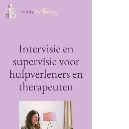
Intervisie en
supervisie voor
hulpverleners en
therapeuten